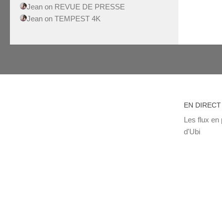
Jean
on
REVUE DE PRESSE
Jean
on
TEMPEST 4K
EN DIRECT
Les flux en 
d'Ubi