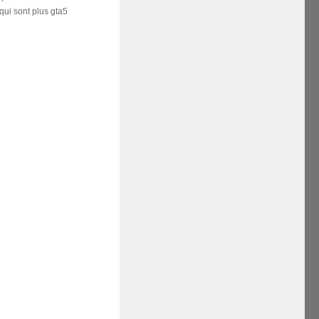
ui sont plus gta5