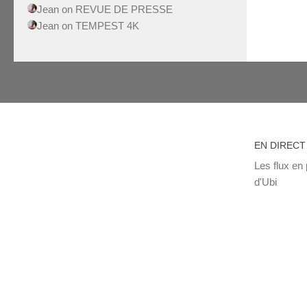
Jean
on
REVUE DE PRESSE
Jean
on
TEMPEST 4K
EN DIRECT
Les flux en 
d'Ubi