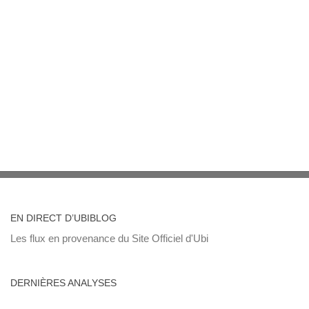
EN DIRECT D’UBIBLOG
Les flux en provenance du Site Officiel d'Ubi
DERNIÈRES ANALYSES