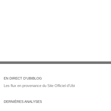
EN DIRECT D’UBIBLOG
Les flux en provenance du Site Officiel d'Ubi
DERNIÈRES ANALYSES