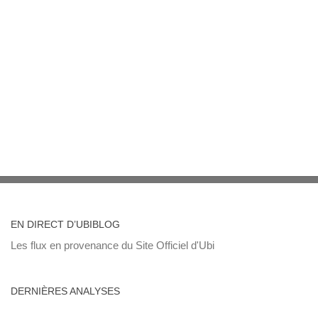
EN DIRECT D’UBIBLOG
Les flux en provenance du Site Officiel d'Ubi
DERNIÈRES ANALYSES