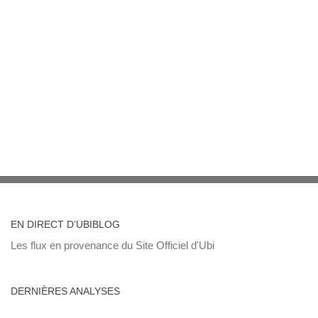
EN DIRECT D’UBIBLOG
Les flux en provenance du Site Officiel d'Ubi
DERNIÈRES ANALYSES