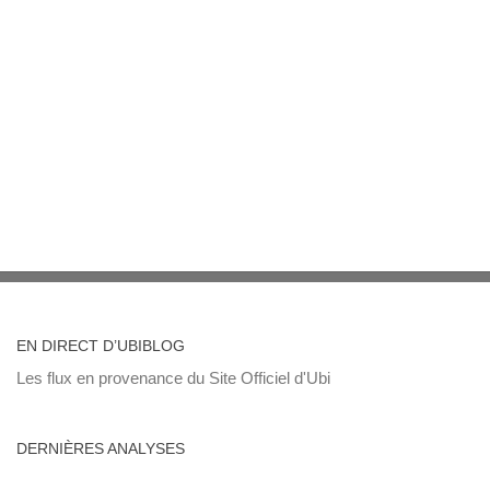
EN DIRECT D’UBIBLOG
Les flux en provenance du Site Officiel d'Ubi
DERNIÈRES ANALYSES