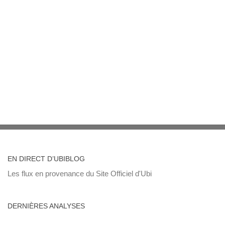
EN DIRECT D’UBIBLOG
Les flux en provenance du Site Officiel d'Ubi
DERNIÈRES ANALYSES