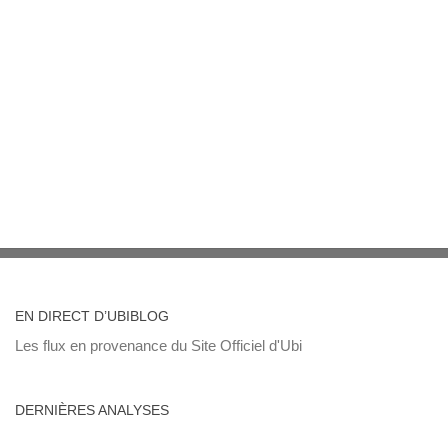
EN DIRECT D’UBIBLOG
Les flux en provenance du Site Officiel d'Ubi
DERNIÈRES ANALYSES