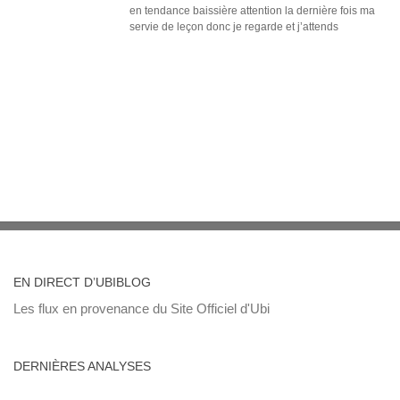
en tendance baissière attention la dernière fois ma
servie de leçon donc je regarde et j’attends
EN DIRECT D’UBIBLOG
Les flux en provenance du Site Officiel d'Ubi
DERNIÈRES ANALYSES