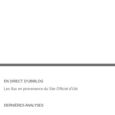
EN DIRECT D’UBIBLOG
Les flux en provenance du Site Officiel d'Ubi
DERNIÈRES ANALYSES