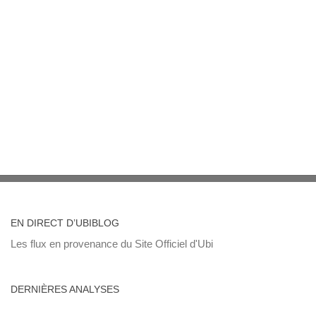
EN DIRECT D’UBIBLOG
Les flux en provenance du Site Officiel d'Ubi
DERNIÈRES ANALYSES