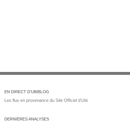
EN DIRECT D’UBIBLOG
Les flux en provenance du Site Officiel d'Ubi
DERNIÈRES ANALYSES