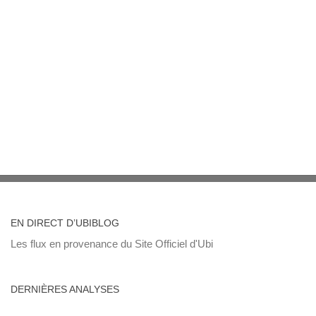
EN DIRECT D’UBIBLOG
Les flux en provenance du Site Officiel d'Ubi
DERNIÈRES ANALYSES