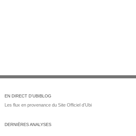
EN DIRECT D’UBIBLOG
Les flux en provenance du Site Officiel d'Ubi
DERNIÈRES ANALYSES