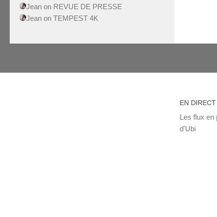
Jean
on
REVUE DE PRESSE
Jean
on
TEMPEST 4K
EN DIRECT
Les flux en 
d'Ubi