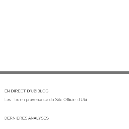
EN DIRECT D’UBIBLOG
Les flux en provenance du Site Officiel d'Ubi
DERNIÈRES ANALYSES