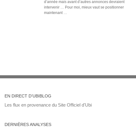
d’année mais avant d’autres annonces devraient
intervenir … Pour moi, mieux vaut se positionner
maintenant …
EN DIRECT D’UBIBLOG
Les flux en provenance du Site Officiel d'Ubi
DERNIÈRES ANALYSES