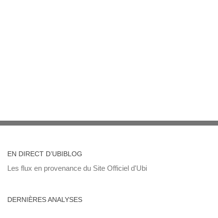
EN DIRECT D’UBIBLOG
Les flux en provenance du Site Officiel d'Ubi
DERNIÈRES ANALYSES