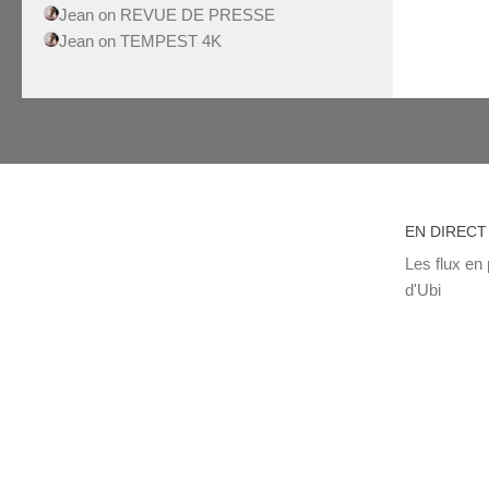
Jean
on
REVUE DE PRESSE
Jean
on
TEMPEST 4K
EN DIRECT
Les flux en 
d'Ubi