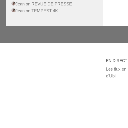
Jean
on
REVUE DE PRESSE
Jean
on
TEMPEST 4K
EN DIRECT
Les flux en 
d'Ubi