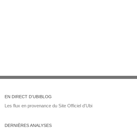
EN DIRECT D’UBIBLOG
Les flux en provenance du Site Officiel d'Ubi
DERNIÈRES ANALYSES