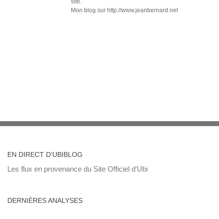
site.
Mon blog sur http://www.jeanbernard.net
EN DIRECT D’UBIBLOG
Les flux en provenance du Site Officiel d'Ubi
DERNIÈRES ANALYSES