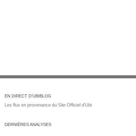
EN DIRECT D’UBIBLOG
Les flux en provenance du Site Officiel d'Ubi
DERNIÈRES ANALYSES