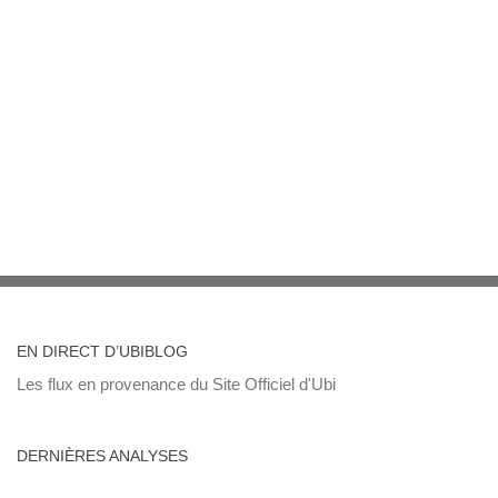
EN DIRECT D’UBIBLOG
Les flux en provenance du Site Officiel d'Ubi
DERNIÈRES ANALYSES