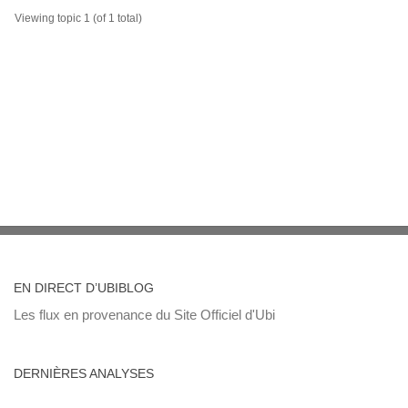
Viewing topic 1 (of 1 total)
EN DIRECT D’UBIBLOG
Les flux en provenance du Site Officiel d'Ubi
DERNIÈRES ANALYSES