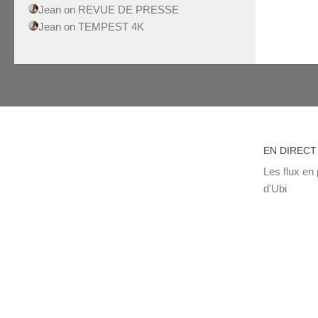
Jean
on
REVUE DE PRESSE
Jean
on
TEMPEST 4K
EN DIRECT
Les flux en 
d'Ubi