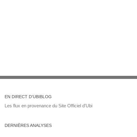
EN DIRECT D’UBIBLOG
Les flux en provenance du Site Officiel d'Ubi
DERNIÈRES ANALYSES