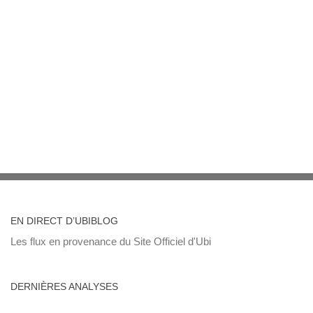
EN DIRECT D’UBIBLOG
Les flux en provenance du Site Officiel d'Ubi
DERNIÈRES ANALYSES