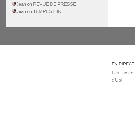
Jean
on
REVUE DE PRESSE
Jean
on
TEMPEST 4K
EN DIRECT
Les flux en 
d'Ubi