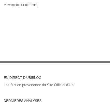
Viewing topic 1 (of 1 total)
EN DIRECT D’UBIBLOG
Les flux en provenance du Site Officiel d'Ubi
DERNIÈRES ANALYSES