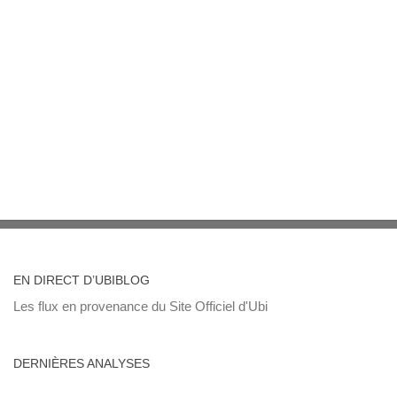
EN DIRECT D’UBIBLOG
Les flux en provenance du Site Officiel d'Ubi
DERNIÈRES ANALYSES