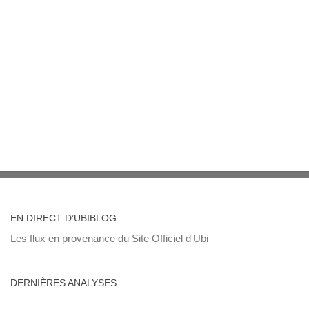
EN DIRECT D’UBIBLOG
Les flux en provenance du Site Officiel d'Ubi
DERNIÈRES ANALYSES