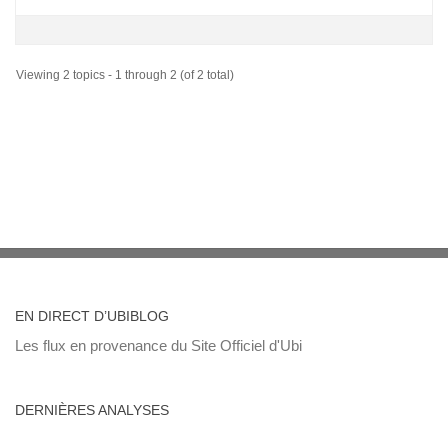
Viewing 2 topics - 1 through 2 (of 2 total)
EN DIRECT D’UBIBLOG
Les flux en provenance du Site Officiel d'Ubi
DERNIÈRES ANALYSES