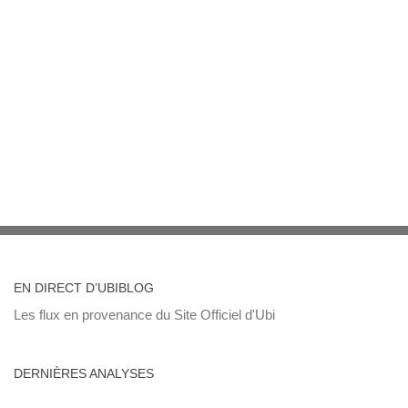
EN DIRECT D’UBIBLOG
Les flux en provenance du Site Officiel d'Ubi
DERNIÈRES ANALYSES