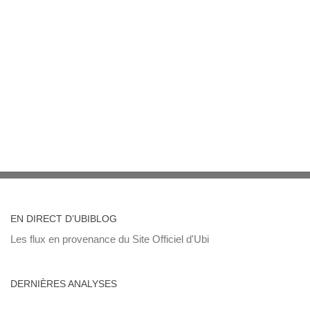
EN DIRECT D’UBIBLOG
Les flux en provenance du Site Officiel d'Ubi
DERNIÈRES ANALYSES