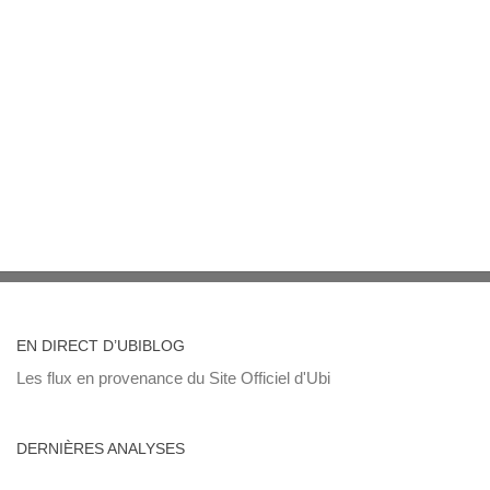
EN DIRECT D’UBIBLOG
Les flux en provenance du Site Officiel d'Ubi
DERNIÈRES ANALYSES