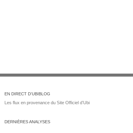
EN DIRECT D’UBIBLOG
Les flux en provenance du Site Officiel d'Ubi
DERNIÈRES ANALYSES