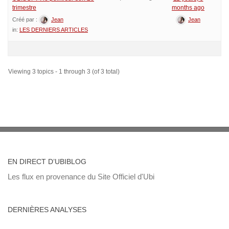
trimestre
months ago
Créé par :
Jean
Jean
in:
LES DERNIERS ARTICLES
Viewing 3 topics - 1 through 3 (of 3 total)
EN DIRECT D’UBIBLOG
Les flux en provenance du Site Officiel d'Ubi
DERNIÈRES ANALYSES