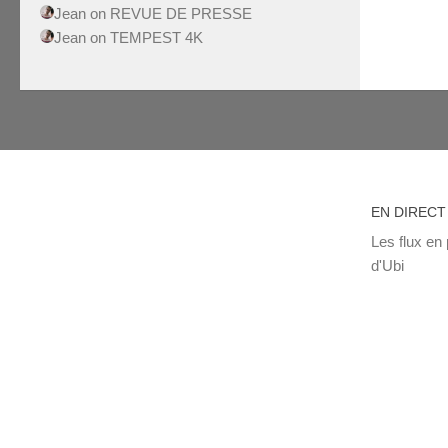
Jean
on
REVUE DE PRESSE
Jean
on
TEMPEST 4K
EN DIRECT
Les flux en 
d'Ubi