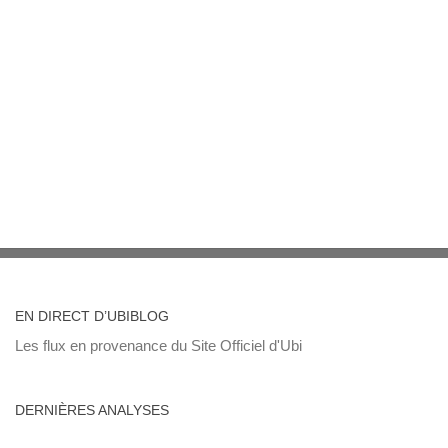
EN DIRECT D’UBIBLOG
Les flux en provenance du Site Officiel d'Ubi
DERNIÈRES ANALYSES