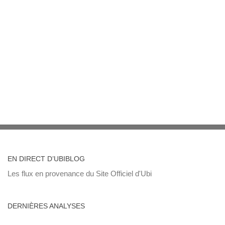
EN DIRECT D’UBIBLOG
Les flux en provenance du Site Officiel d'Ubi
DERNIÈRES ANALYSES