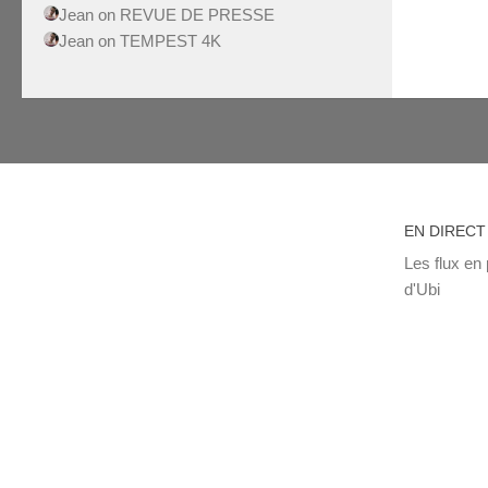
Jean
on
REVUE DE PRESSE
Jean
on
TEMPEST 4K
EN DIRECT
Les flux en 
d'Ubi