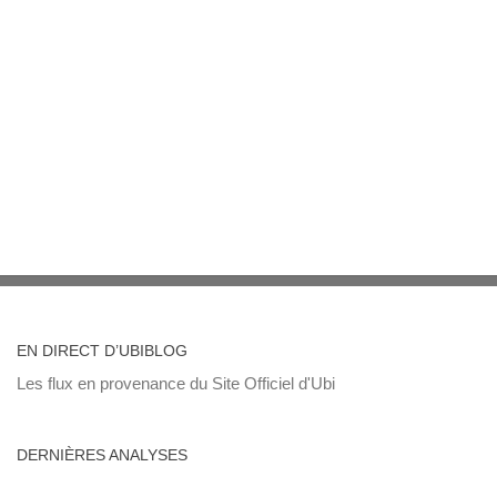
EN DIRECT D’UBIBLOG
Les flux en provenance du Site Officiel d'Ubi
DERNIÈRES ANALYSES