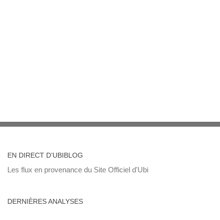
EN DIRECT D’UBIBLOG
Les flux en provenance du Site Officiel d'Ubi
DERNIÈRES ANALYSES