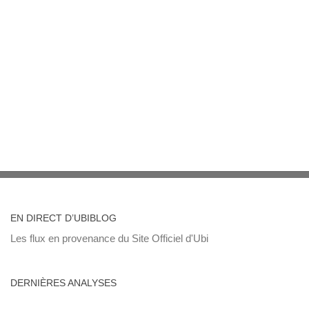
EN DIRECT D’UBIBLOG
Les flux en provenance du Site Officiel d'Ubi
DERNIÈRES ANALYSES