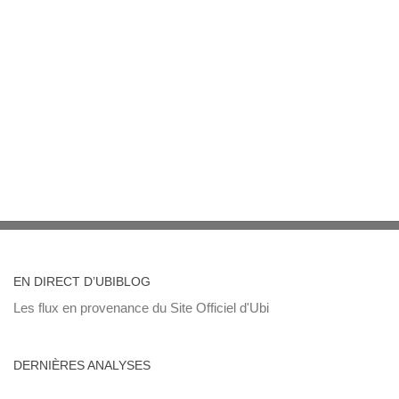
EN DIRECT D’UBIBLOG
Les flux en provenance du Site Officiel d'Ubi
DERNIÈRES ANALYSES