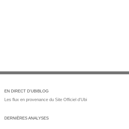
EN DIRECT D’UBIBLOG
Les flux en provenance du Site Officiel d'Ubi
DERNIÈRES ANALYSES