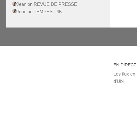
Jean
on
REVUE DE PRESSE
Jean
on
TEMPEST 4K
EN DIRECT
Les flux en 
d'Ubi