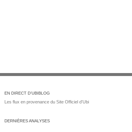
EN DIRECT D’UBIBLOG
Les flux en provenance du Site Officiel d'Ubi
DERNIÈRES ANALYSES